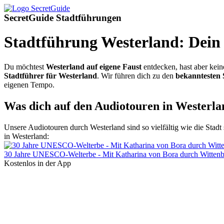
SecretGuide Stadtführungen
Stadtführung Westerland: Dein 
Du möchtest
Westerland auf eigene Faust
entdecken, hast aber kei
Stadtführer für Westerland
. Wir führen dich zu den
bekanntesten 
eigenen Tempo.
Was dich auf den Audiotouren in Westerla
Unsere Audiotouren durch Westerland sind so vielfältig wie die Stadt 
in Westerland:
30 Jahre UNESCO-Welterbe - Mit Katharina von Bora durch Witten
Kostenlos in der App