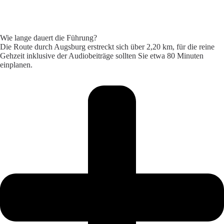
Wie lange dauert die Führung?
Die Route durch Augsburg erstreckt sich über 2,20 km, für die reine
Gehzeit inklusive der Audiobeiträge sollten Sie etwa 80 Minuten
einplanen.