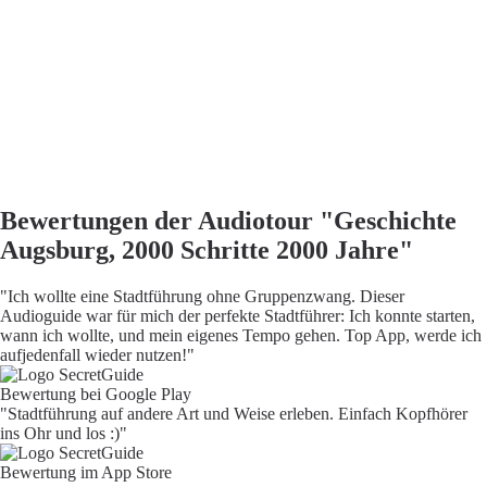
Bewertungen der Audiotour "Geschichte
Augsburg, 2000 Schritte 2000 Jahre"
"Ich wollte eine Stadtführung ohne Gruppenzwang. Dieser
Audioguide war für mich der perfekte Stadtführer: Ich konnte starten,
wann ich wollte, und mein eigenes Tempo gehen. Top App, werde ich
aufjedenfall wieder nutzen!"
Bewertung bei Google Play
"Stadtführung auf andere Art und Weise erleben. Einfach Kopfhörer
ins Ohr und los :)"
Bewertung im App Store