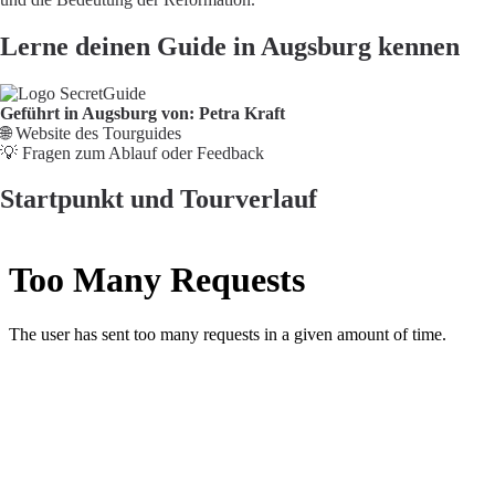
Lerne deinen Guide in Augsburg kennen
Geführt in Augsburg von: Petra Kraft
🌐
Website des Tourguides
💡
Fragen zum Ablauf oder Feedback
Startpunkt und Tourverlauf