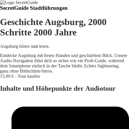
SecretGuide Stadtführungen
Geschichte Augsburg, 2000
Schritte 2000 Jahre
Augsburg hören statt lesen.
Entdecke Augsburg mit freien Händen und geschärftem Blick. Unsere
Audio-Navigation führt dich so sicher wie ein Profi-Guide, während
dein Smartphone einfach in der Tasche bleibt. Echtes Sightseeing,
ganz ohne Bildschirm-Stress.
15,99 € - Tour kaufen
Inhalte und Höhepunkte der Audiotour