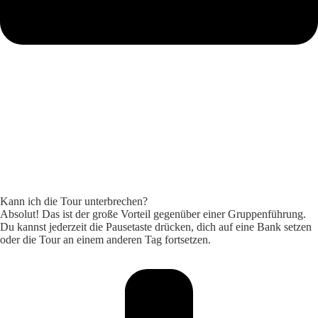
Kann ich die Tour unterbrechen?
Absolut! Das ist der große Vorteil gegenüber einer Gruppenführung.
Du kannst jederzeit die Pausetaste drücken, dich auf eine Bank setzen
oder die Tour an einem anderen Tag fortsetzen.