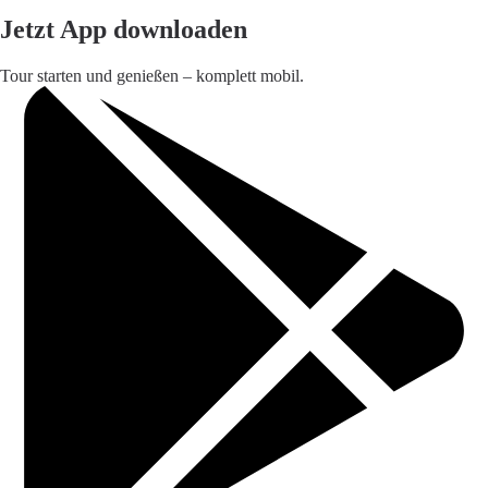
Jetzt App downloaden
Tour starten und genießen – komplett mobil.