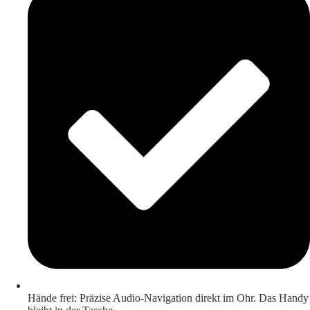
Hände frei: Präzise Audio-Navigation direkt im Ohr. Das Handy