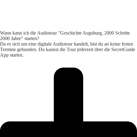
Wann kann ich die Audiotour "Geschichte Augsburg, 2000 Schritte
2000 Jahre" starten?
Da es sich um eine digitale Audiotour handelt, bist du an keine festen
Termine gebunden. Du kannst die Tour jederzeit über die SecretGuide
App starten.