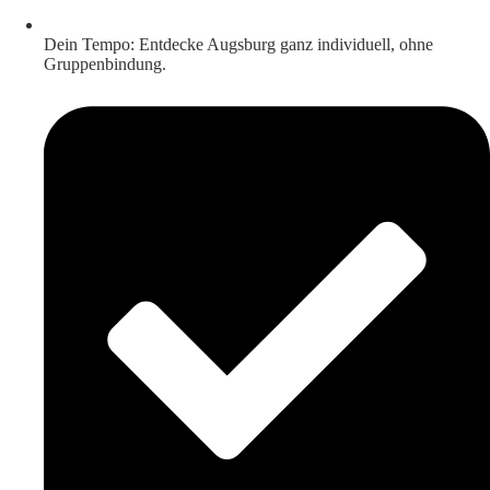
Dein Tempo: Entdecke Augsburg ganz individuell, ohne
Gruppenbindung.