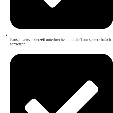
Pause-Taste: Jederzeit unterbrechen und die Tour später einfach
fortsetzen.