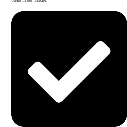
bleibt in der Tasche.