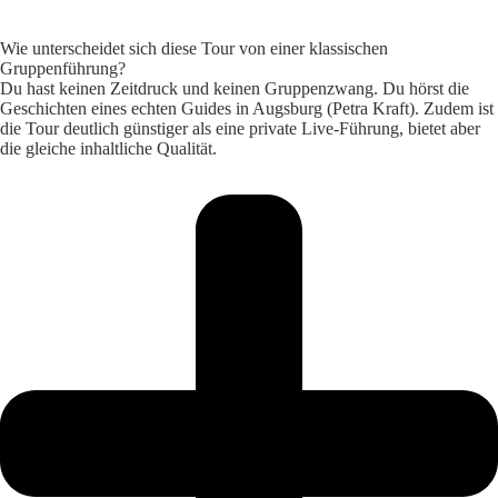
Wie unterscheidet sich diese Tour von einer klassischen
Gruppenführung?
Du hast keinen Zeitdruck und keinen Gruppenzwang. Du hörst die
Geschichten eines echten Guides in Augsburg (Petra Kraft). Zudem ist
die Tour deutlich günstiger als eine private Live-Führung, bietet aber
die gleiche inhaltliche Qualität.