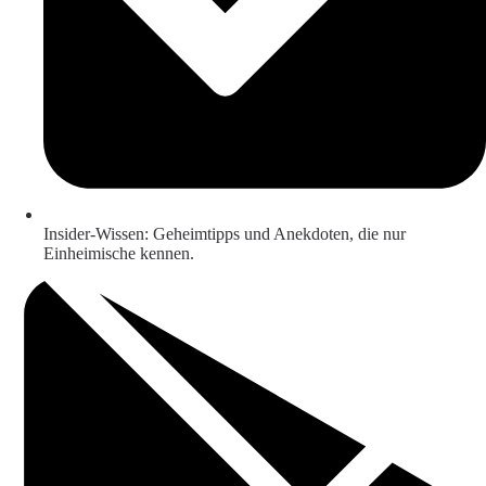
Insider-Wissen: Geheimtipps und Anekdoten, die nur
Einheimische kennen.