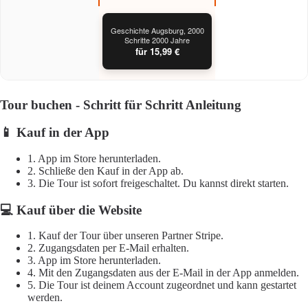
Geschichte Augsburg, 2000
Schritte 2000 Jahre
für 15,99 €
Tour buchen - Schritt für Schritt Anleitung
📱 Kauf in der App
1. App im Store herunterladen.
2. Schließe den Kauf in der App ab.
3. Die Tour ist sofort freigeschaltet. Du kannst direkt starten.
💻 Kauf über die Website
1. Kauf der Tour über unseren Partner Stripe.
2. Zugangsdaten per E-Mail erhalten.
3. App im Store herunterladen.
4. Mit den Zugangsdaten aus der E-Mail in der App anmelden.
5. Die Tour ist deinem Account zugeordnet und kann gestartet
werden.