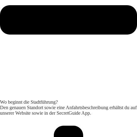
Wo beginnt die Stadtführung?
Den genauen Standort sowie eine Anfahrtsbeschreibung erhältst du auf
unserer
Website
sowie in der SecretGuide App.