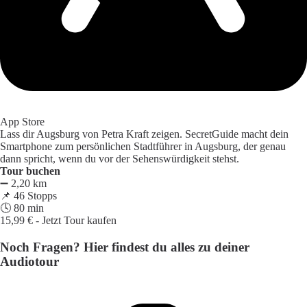
App Store
Lass dir Augsburg von Petra Kraft zeigen.
SecretGuide macht dein
Smartphone zum persönlichen Stadtführer in Augsburg, der genau
dann spricht, wenn du vor der Sehenswürdigkeit stehst.
Tour buchen
➖ 2,20 km
📌 46 Stopps
🕓 80 min
15,99 € - Jetzt Tour kaufen
Noch Fragen? Hier findest du alles zu deiner
Audiotour