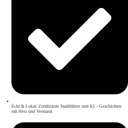
Echt & Lokal: Zertifizierte Stadtführer statt KI – Geschichten
mit Herz und Verstand.