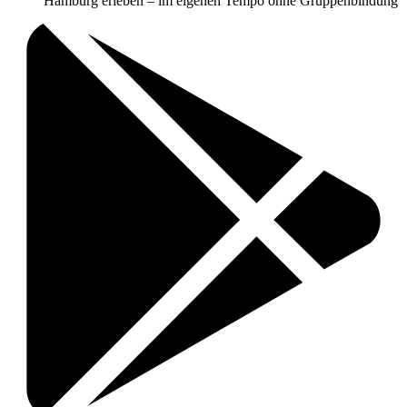
Hamburg erleben – im eigenen Tempo ohne Gruppenbindung