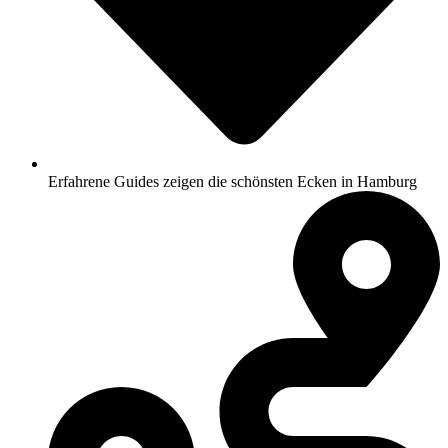
Erfahrene Guides zeigen die schönsten Ecken in Hamburg