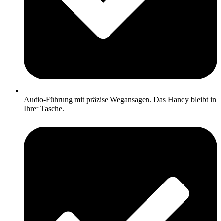
Audio-Führung mit präzise Wegansagen. Das Handy bleibt in
Ihrer Tasche.