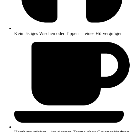
Kein lästiges Wischen oder Tippen – reines Hörvergnügen