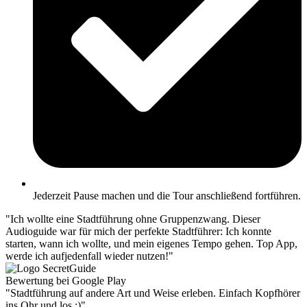
Jederzeit Pause machen und die Tour anschließend fortführen.
"Ich wollte eine Stadtführung ohne Gruppenzwang. Dieser
Audioguide war für mich der perfekte Stadtführer: Ich konnte
starten, wann ich wollte, und mein eigenes Tempo gehen. Top App,
werde ich aufjedenfall wieder nutzen!"
Bewertung bei Google Play
"Stadtführung auf andere Art und Weise erleben. Einfach Kopfhörer
ins Ohr und los :)"