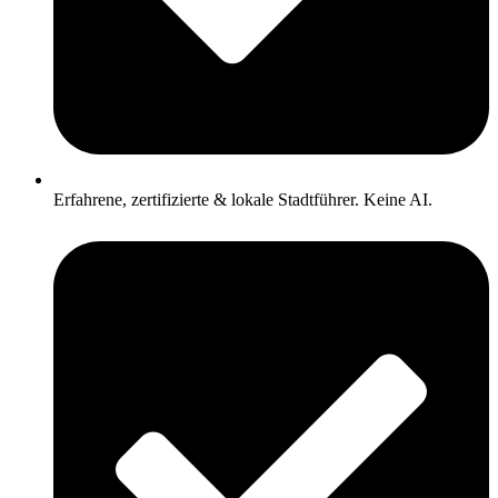
Erfahrene, zertifizierte & lokale Stadtführer. Keine AI.