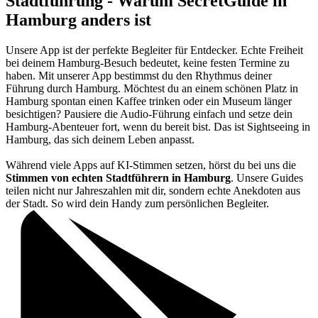
Stadtführung - Warum SecretGuide in
Hamburg anders ist
Unsere App ist der perfekte Begleiter für Entdecker. Echte Freiheit
bei deinem Hamburg-Besuch bedeutet, keine festen Termine zu
haben. Mit unserer App bestimmst du den Rhythmus deiner
Führung durch Hamburg. Möchtest du an einem schönen Platz in
Hamburg spontan einen Kaffee trinken oder ein Museum länger
besichtigen? Pausiere die Audio-Führung einfach und setze dein
Hamburg-Abenteuer fort, wenn du bereit bist. Das ist Sightseeing in
Hamburg, das sich deinem Leben anpasst.
Während viele Apps auf KI-Stimmen setzen, hörst du bei uns die
Stimmen von echten Stadtführern in Hamburg
. Unsere Guides
teilen nicht nur Jahreszahlen mit dir, sondern echte Anekdoten aus
der Stadt. So wird dein Handy zum persönlichen Begleiter.