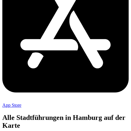
App Store
Alle Stadtführungen in Hamburg auf der
Karte