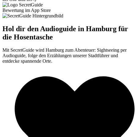
Bewertung im App Store
Hol dir den Audioguide in Hamburg für
die Hosentasche
Mit SecretGuide wird Hamburg zum Abenteuer: Sightseeing per
Audioguide, folge den Erzählungen unserer Stadtführer und
entdecke spannende Orte.