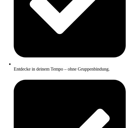
Entdecke in deinem Tempo – ohne Gruppenbindung.