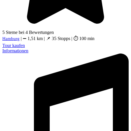
5 Sterne bei 4 Bewertungen
| ➖ 1,51 km | 📌 35 Stopps | ⏱ 100 min
Hamburg
Tour kaufen
Informationen