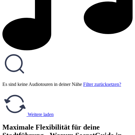
Es sind keine Audiotouren in deiner Nähe
Filter zurücksetzen?
Weitere laden
Maximale Flexibilität für deine