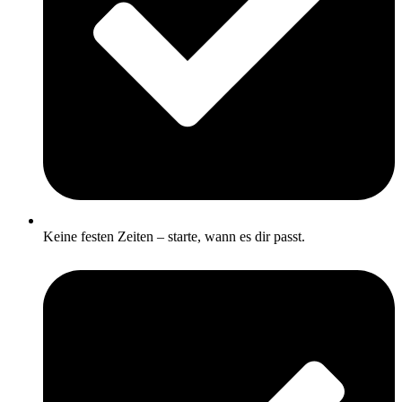
Keine festen Zeiten – starte, wann es dir passt.