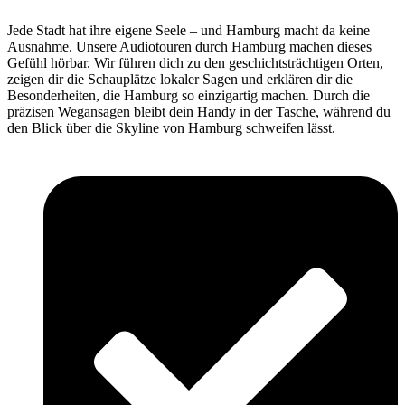
Jede Stadt hat ihre eigene Seele – und Hamburg macht da keine
Ausnahme. Unsere Audiotouren durch Hamburg machen dieses
Gefühl hörbar. Wir führen dich zu den geschichtsträchtigen Orten,
zeigen dir die Schauplätze lokaler Sagen und erklären dir die
Besonderheiten, die Hamburg so einzigartig machen. Durch die
präzisen Wegansagen bleibt dein Handy in der Tasche, während du
den Blick über die Skyline von Hamburg schweifen lässt.