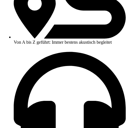
Von A bis Z geführt: Immer bestens akustisch begleitet