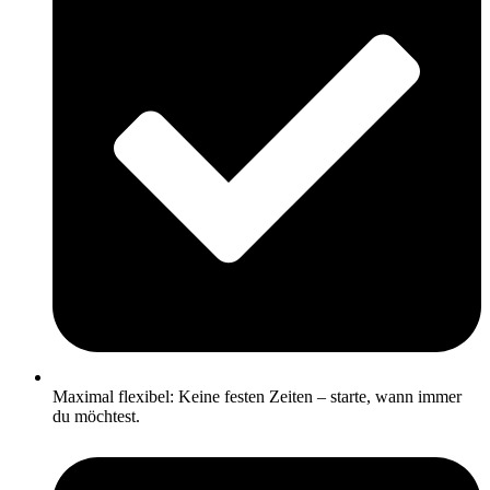
Maximal flexibel: Keine festen Zeiten – starte, wann immer
du möchtest.