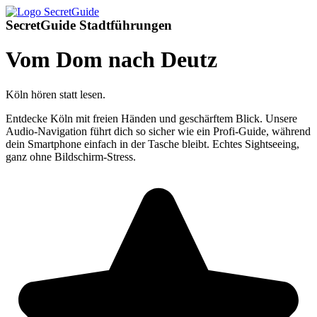
SecretGuide Stadtführungen
Vom Dom nach Deutz
Köln hören statt lesen.
Entdecke Köln mit freien Händen und geschärftem Blick. Unsere
Audio-Navigation führt dich so sicher wie ein Profi-Guide, während
dein Smartphone einfach in der Tasche bleibt. Echtes Sightseeing,
ganz ohne Bildschirm-Stress.