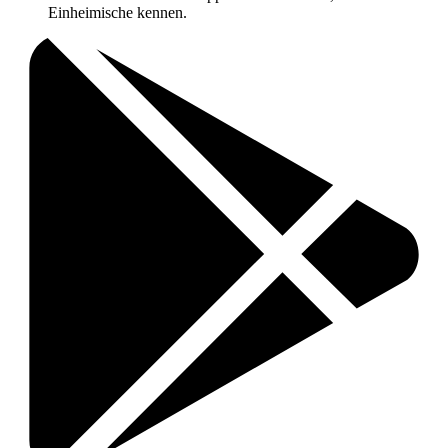
Einheimische kennen.