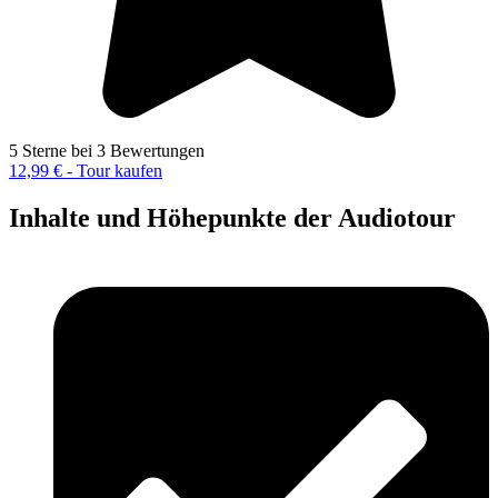
5 Sterne bei 3 Bewertungen
12,99 € - Tour kaufen
Inhalte und Höhepunkte der Audiotour