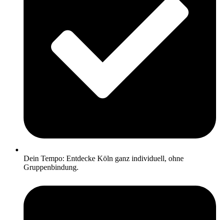
Dein Tempo: Entdecke Köln ganz individuell, ohne
Gruppenbindung.