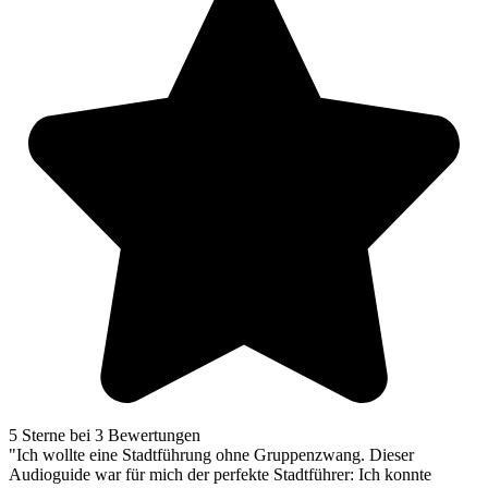
5 Sterne bei 3 Bewertungen
"Ich wollte eine Stadtführung ohne Gruppenzwang. Dieser
Audioguide war für mich der perfekte Stadtführer: Ich konnte