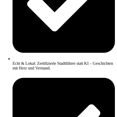
Echt & Lokal: Zertifizierte Stadtführer statt KI – Geschichten
mit Herz und Verstand.