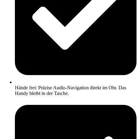
Hände frei: Präzise Audio-Navigation direkt im Ohr. Das
Handy bleibt in der Tasche.