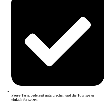
Pause-Taste: Jederzeit unterbrechen und die Tour später
einfach fortsetzen.